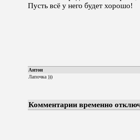
Пусть всё у него будет хорошо!
Антон
Лапочка )))
Комментарии временно отклю