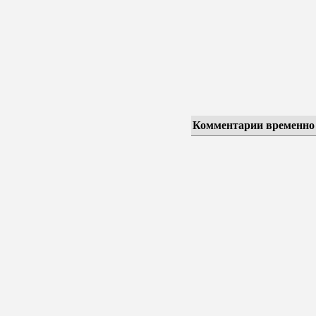
Комментарии временно