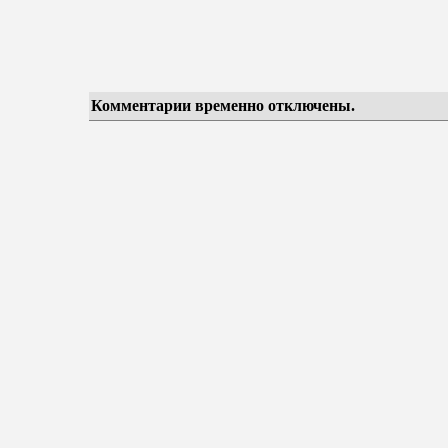
Комментарии временно отключены.