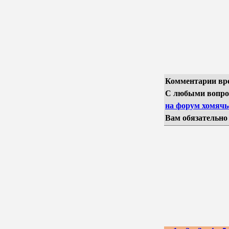
Комментарии вр
С любыми вопро
на форум хомячье
Вам обязательно