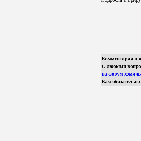
Комментарии вр
С любыми вопро
на форум хомячье
Вам обязательно